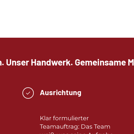
n. Unser Handwerk. Gemeinsame Mö
Ausrichtung
✓
Klar formulierter
Teamauftrag: Das Team