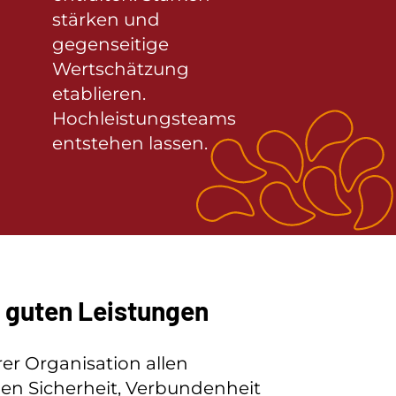
stärken und
gegenseitige
Wertschätzung
etablieren.
Hochleistungsteams
entstehen lassen.
 guten Leistungen
rer Organisation allen
en Sicherheit, Verbundenheit