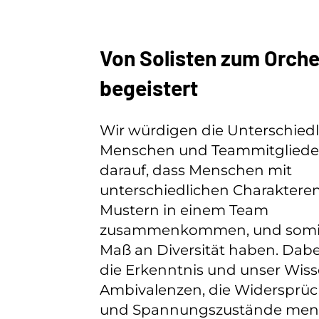
Von Solisten zum Orche
begeistert
Wir würdigen die Unterschiedl
Menschen und Teammitglieder
darauf, dass Menschen mit
unterschiedlichen Charaktere
Mustern in einem Team
zusammenkommen, und somit 
Maß an Diversität haben. Dabe
die Erkenntnis und unser Wis
Ambivalenzen, die Widersprüc
und Spannungszustände men