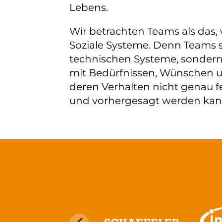
Lebens.
Wir betrachten Teams als das, 
Soziale Systeme. Denn Teams 
technischen Systeme, sonder
mit Bedürfnissen, Wünschen 
deren Verhalten nicht genau f
und vorhergesagt werden kan