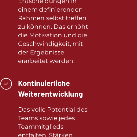
Entscheidungen in
einem definierenden
Rahmen selbst treffen
zu können. Das erhöht
die Motivation und die
Geschwindigkeit, mit
der Ergebnisse
erarbeitet werden.
Kontinuierliche
✓
Weiterentwicklung
Das volle Potential des
Teams sowie jedes
Teammitglieds
entfalten. Stärken