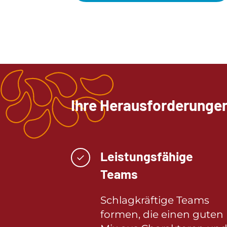
Ihre Herausforderunge
Leistungsfähige
✓
Teams
Schlagkräftige Teams
formen, die einen guten