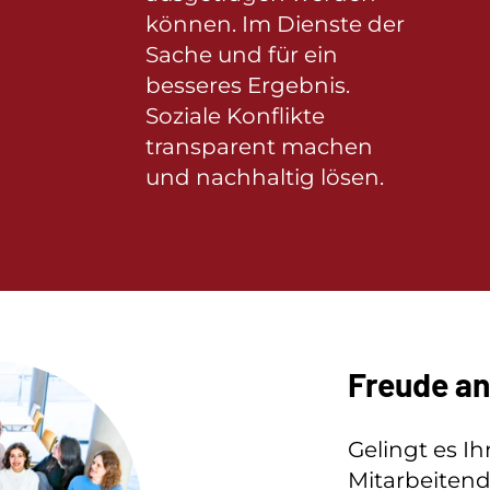
können. Im Dienste der
Sache und für ein
besseres Ergebnis.
Soziale Konflikte
transparent machen
und nachhaltig lösen.
Freude an
Gelingt es Ih
Mitarbeitend