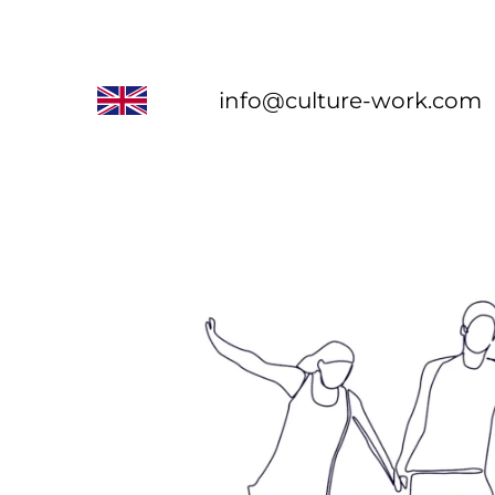
info@culture-work.com