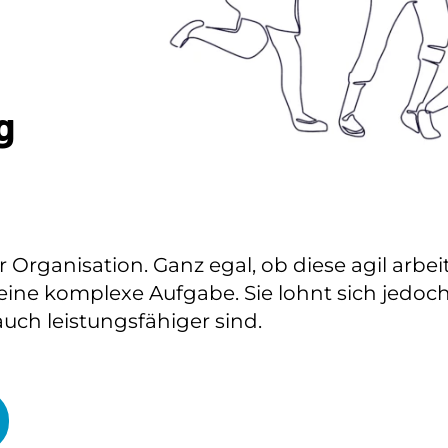
g
 Organisation. Ganz egal, ob diese agil arbei
ine komplexe Aufgabe. Sie lohnt sich jedoch
uch leistungsfähiger sind.