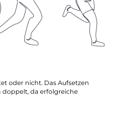
tet oder nicht. Das Aufsetzen
 doppelt, da erfolgreiche