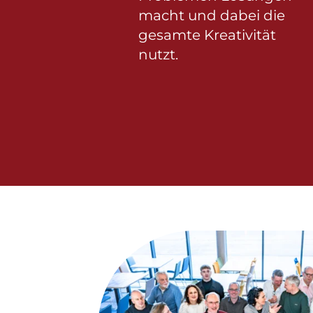
macht und dabei die
gesamte Kreativität
nutzt.