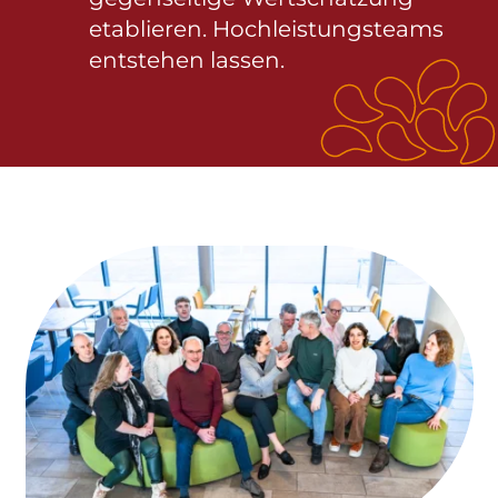
etablieren. Hochleistungsteams
entstehen lassen.