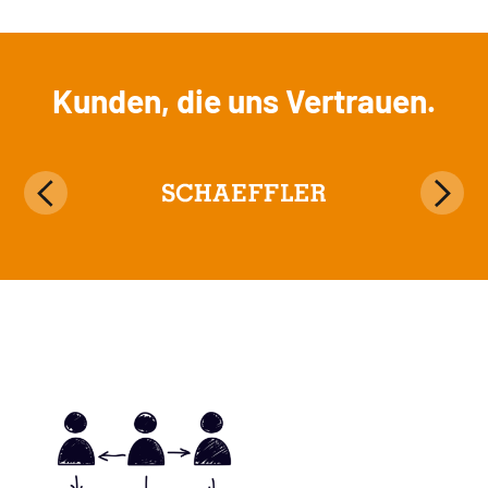
Kunden, die uns Vertrauen.