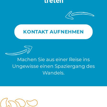
treten
KONTAKT AUFNEHMEN
Machen Sie aus einer Reise ins
Ungewisse einen Spaziergang des
Wandels.