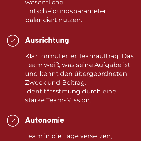
wesentliche
Entscheidungsparameter
balanciert nutzen.
Ausrichtung
✓
Klar formulierter Teamauftrag: Das
Team weiß, was seine Aufgabe ist
und kennt den übergeordneten
Zweck und Beitrag.
Identitätsstiftung durch eine
starke Team-Mission.
Autonomie
✓
Team in die Lage versetzen,