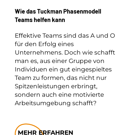
Wie das Tuckman Phasenmodell
Teams helfen kann
Effektive Teams sind das A und O
für den Erfolg eines
Unternehmens. Doch wie schafft
man es, aus einer Gruppe von
Individuen ein gut eingespieltes
Team zu formen, das nicht nur
Spitzenleistungen erbringt,
sondern auch eine motivierte
Arbeitsumgebung schafft?
MEHR ERFAHREN