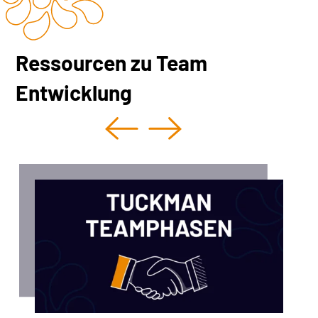
Ressourcen zu Team
Entwicklung