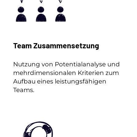
Team Zusammensetzung
Nutzung von Potentialanalyse und
mehrdimensionalen Kriterien zum
Aufbau eines leistungsfähigen
Teams.