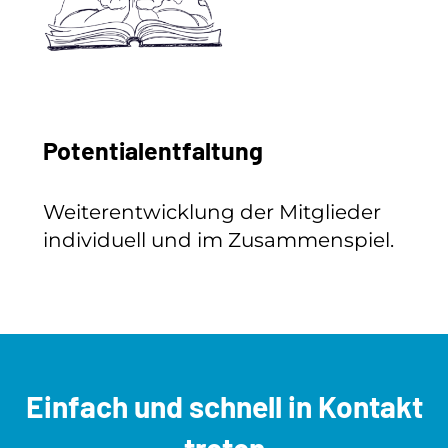
Potentialentfaltung
Weiterentwicklung der Mitglieder
individuell und im Zusammenspiel.
Einfach und schnell
in Kontakt