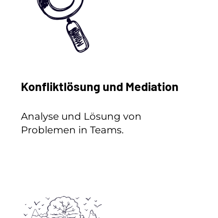
Konfliktlösung und Mediation
Analyse und Lösung von
Problemen in Teams.