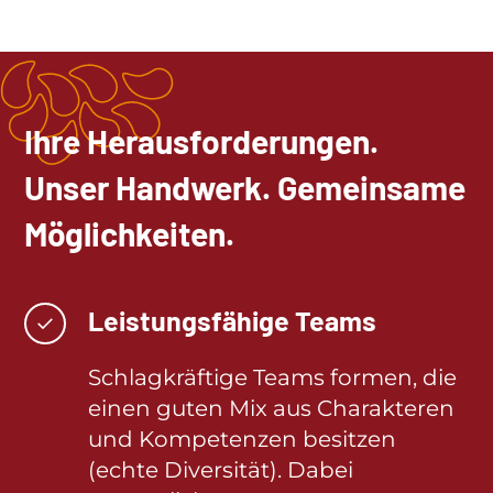
Ihre Herausforderungen.
Unser Handwerk. Gemeinsame
Möglichkeiten.
Leistungsfähige Teams
✓
Schlagkräftige Teams formen, die
einen guten Mix aus Charakteren
und Kompetenzen besitzen
(echte Diversität). Dabei