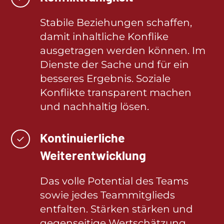
Stabile Beziehungen schaffen,
damit inhaltliche Konflike
ausgetragen werden können. Im
Dienste der Sache und für ein
besseres Ergebnis. Soziale
Konflikte transparent machen
und nachhaltig lösen.
Kontinuierliche
✓
Weiterentwicklung
Das volle Potential des Teams
sowie jedes Teammitglieds
entfalten. Stärken stärken und
gegenseitige Wertschätzung