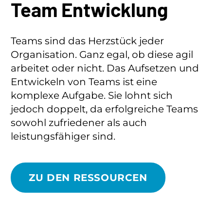
Team Entwicklung
Teams sind das Herzstück jeder
Organisation. Ganz egal, ob diese agil
arbeitet oder nicht. Das Aufsetzen und
Entwickeln von Teams ist eine
komplexe Aufgabe. Sie lohnt sich
jedoch doppelt, da erfolgreiche Teams
sowohl zufriedener als auch
leistungsfähiger sind.
ZU DEN RESSOURCEN