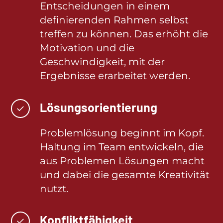
Entscheidungen in einem
definierenden Rahmen selbst
treffen zu können. Das erhöht die
Motivation und die
Geschwindigkeit, mit der
Ergebnisse erarbeitet werden.
Lösungsorientierung
✓
Problemlösung beginnt im Kopf.
Haltung im Team entwickeln, die
aus Problemen Lösungen macht
und dabei die gesamte Kreativität
nutzt.
Konfliktfähigkeit
✓