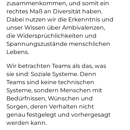
zusammenkommen, und somit ein
rechtes Maß an Diversität haben.
Dabei nutzen wir die Erkenntnis und
unser Wissen über Ambivalenzen,
die Widersprüchlichkeiten und
Spannungszustände menschlichen
Lebens.
Wir betrachten Teams als das, was
sie sind: Soziale Systeme. Denn
Teams sind keine technischen
Systeme, sondern Menschen mit
Bedürfnissen, Wünschen und
Sorgen, deren Verhalten nicht
genau festgelegt und vorhergesagt
werden kann.