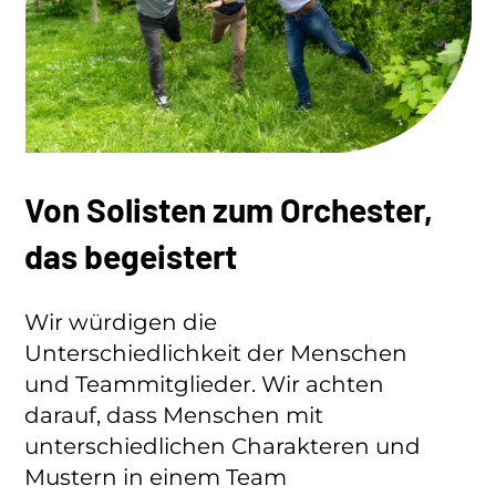
Von Solisten zum Orchester,
das begeistert
Wir würdigen die
Unterschiedlichkeit der Menschen
und Teammitglieder. Wir achten
darauf, dass Menschen mit
unterschiedlichen Charakteren und
Mustern in einem Team