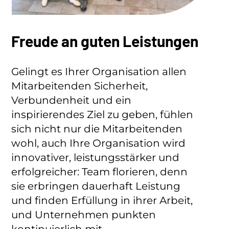
Freude an guten Leistungen
Gelingt es Ihrer Organisation allen
Mitarbeitenden Sicherheit,
Verbundenheit und ein
inspirierendes Ziel zu geben, fühlen
sich nicht nur die Mitarbeitenden
wohl, auch Ihre Organisation wird
innovativer, leistungsstärker und
erfolgreicher: Team florieren, denn
sie erbringen dauerhaft Leistung
und finden Erfüllung in ihrer Arbeit,
und Unternehmen punkten