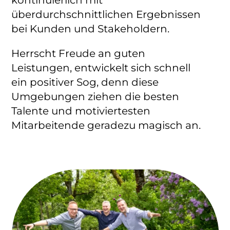
kontinuierlich mit
überdurchschnittlichen Ergebnissen
bei Kunden und Stakeholdern.
Herrscht Freude an guten
Leistungen, entwickelt sich schnell
ein positiver Sog, denn diese
Umgebungen ziehen die besten
Talente und motiviertesten
Mitarbeitende geradezu magisch an.