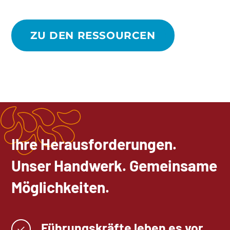
ZU DEN RESSOURCEN
Ihre Herausforderungen.
Unser Handwerk. Gemeinsame
Möglichkeiten.
Führungskräfte leben es vor
✓