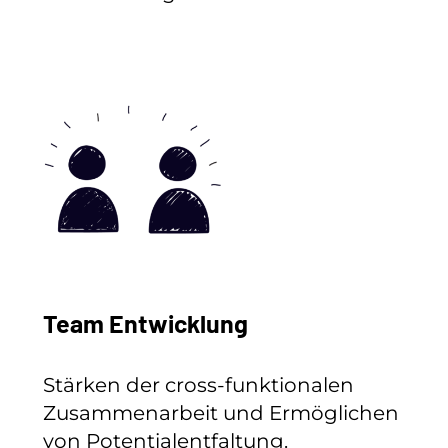
Team Entwicklung
Stärken der cross-funktionalen
Zusammenarbeit und Ermöglichen
von Potentialentfaltung.