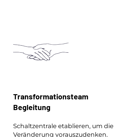
Transformationsteam
Begleitung
Schaltzentrale etablieren, um die
Veränderung vorauszudenken.