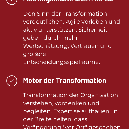
Den Sinn der Transformation
verdeutlichen, Agile vorleben und
aktiv unterstützen. Sicherheit
geben durch mehr
Wertschätzung, Vertrauen und
größere
Entscheidungsspielräume.
Motor der Transformation
✓
Transformation der Organisation
verstehen, vordenken und
begleiten. Expertise aufbauen. In
der Breite helfen, dass
Veränderung "vor Ort" geschehen