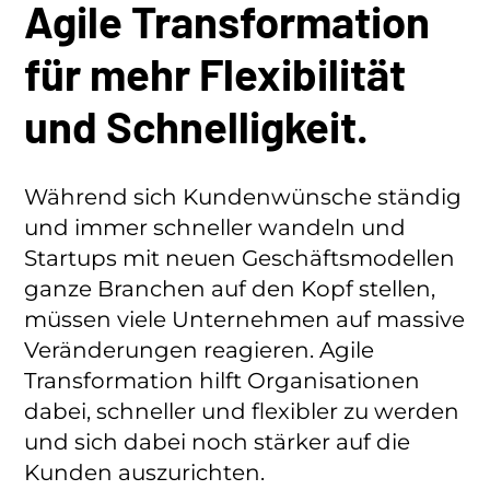
Agile Transformation
für mehr Flexibilität
und Schnelligkeit.
Während sich Kundenwünsche ständig
und immer schneller wandeln und
Startups mit neuen Geschäftsmodellen
ganze Branchen auf den Kopf stellen,
müssen viele Unternehmen auf massive
Veränderungen reagieren. Agile
Transformation hilft Organisationen
dabei, schneller und flexibler zu werden
und sich dabei noch stärker auf die
Kunden auszurichten.