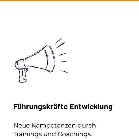
Führungskräfte Entwicklung
Neue Kompetenzen durch
Trainings und Coachings.