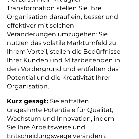
Transformation stellen Sie Ihre
Organisation darauf ein, besser und
effektiver mit solchen
Veränderungen umzugehen: Sie
nutzen das volatile Marktumfeld zu
Ihrem Vorteil, stellen die Bedürfnisse
Ihrer Kunden und Mitarbeitenden in
den Vordergrund und entfalten das
Potential und die Kreativität Ihrer
Organisation.
Kurz gesagt:
Sie entfalten
ungeahnte Potentiale für Qualität,
Wachstum und Innovation, indem
Sie Ihre Arbeitsweise und
Entscheidungswege verändern.