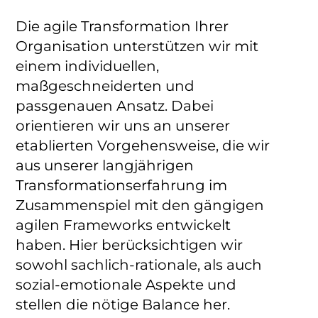
Die agile Transformation Ihrer
Organisation unterstützen wir mit
einem individuellen,
maßgeschneiderten und
passgenauen Ansatz. Dabei
orientieren wir uns an unserer
etablierten Vorgehensweise, ​die wir
aus unserer langjährigen
Transformationserfahrung im
Zusammenspiel mit den gängigen
agilen Frameworks entwickelt
haben. ​Hier berücksichtigen wir
sowohl sachlich-rationale, als auch
sozial-emotionale Aspekte und
stellen die nötige Balance her.