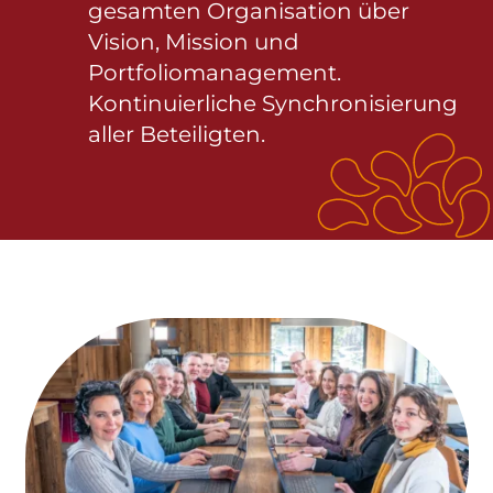
gesamten Organisation über
Vision, Mission und
Portfoliomanagement.
Kontinuierliche Synchronisierung
aller Beteiligten.