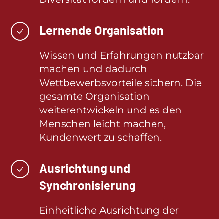
Lernende Organisation
✓
Wissen und Erfahrungen nutzbar
machen und dadurch
Wettbewerbsvorteile sichern. Die
gesamte Organisation
weiterentwickeln und es den
Menschen leicht machen,
Kundenwert zu schaffen.
Ausrichtung und
✓
Synchronisierung
Einheitliche Ausrichtung der