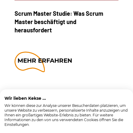
Scrum Master Studie: Was Scrum
Master beschäftigt und
herausfordert
MEHR ERFAHREN
Wir lieben Kekse ...
Wir können diese zur Analyse unserer Besucherdaten platzieren, um
unsere Website zu verbessern, personalisierte Inhalte anzuzeigen und
Ihnen ein großartiges Website-Erlebnis zu bieten. Für weitere
Informationen zu den von uns verwendeten Cookies öffnen Sie die
Einstellungen.