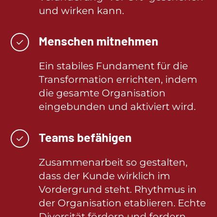
und wirken kann.
Menschen mitnehmen
✓
Ein stabiles Fundament für die
Transformation errichten, indem
die gesamte Organisation
eingebunden und aktiviert wird.
Teams befähigen
✓
Zusammenarbeit so gestalten,
dass der Kunde wirklich im
Vordergrund steht. Rhythmus in
der Organisation etablieren. Echte
Diversität fördern und fordern.