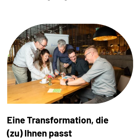
Eine Transformation, die
(zu) Ihnen passt