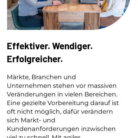
Effektiver. Wendiger.
Erfolgreicher.
Märkte, Branchen und
Unternehmen stehen vor massiven
Veränderungen in vielen Bereichen.
Eine gezielte Vorbereitung darauf ist
oft nicht möglich, dafür verändern
sich Markt- und
Kundenanforderungen inzwischen
viel zu schnell. Mit agiler