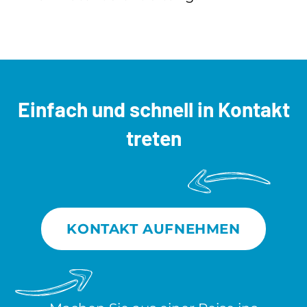
Einfach und schnell
in Kontakt
treten
KONTAKT AUFNEHMEN