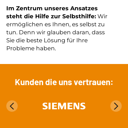
Im Zentrum unseres Ansatzes
steht die Hilfe zur Selbsthilfe:
Wir
ermöglichen es Ihnen, es selbst zu
tun. Denn wir glauben daran, dass
Sie die beste Lösung für Ihre
Probleme haben.
Kunden die uns vertrauen: